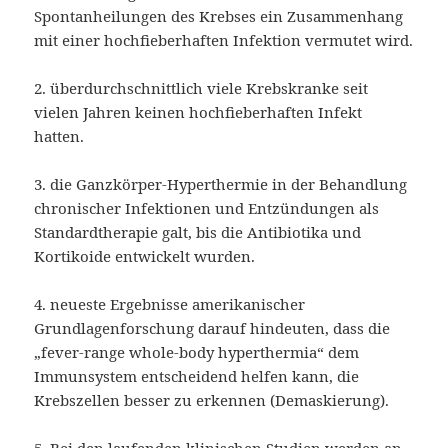
Spontanheilungen des Krebses ein Zusammenhang
mit einer hochfieberhaften Infektion vermutet wird.
2. überdurchschnittlich viele Krebskranke seit
vielen Jahren keinen hochfieberhaften Infekt
hatten.
3. die Ganzkörper-Hyperthermie in der Behandlung
chronischer Infektionen und Entzündungen als
Standardtherapie galt, bis die Antibiotika und
Kortikoide entwickelt wurden.
4. neueste Ergebnisse amerikanischer
Grundlagenforschung darauf hindeuten, dass die
„fever-range whole-body hyperthermia“ dem
Immunsystem entscheidend helfen kann, die
Krebszellen besser zu erkennen (Demaskierung).