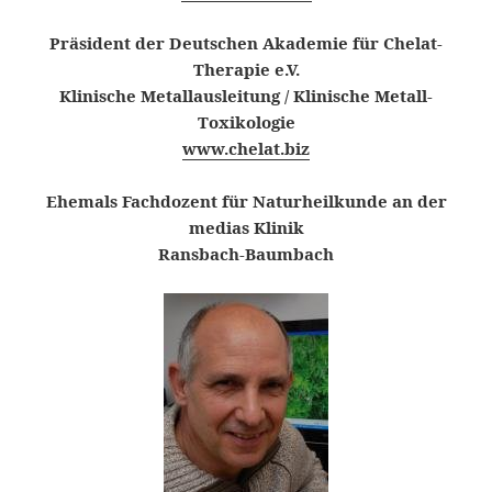
Präsident der Deutschen Akademie für Chelat-
Therapie e.V.
Klinische Metallausleitung / Klinische Metall-
Toxikologie
www.chelat.biz
Ehemals Fachdozent für Naturheilkunde an der
medias Klinik
Ransbach-Baumbach