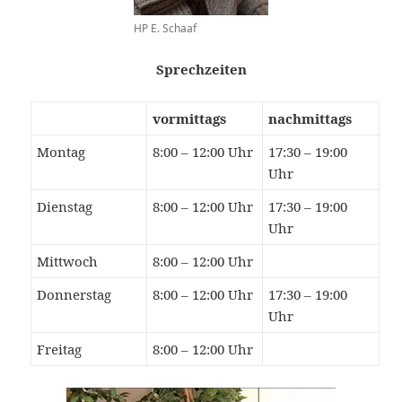
HP E. Schaaf
Sprechzeiten
vormittags
nachmittags
Montag
8:00 – 12:00 Uhr
17:30 – 19:00
Uhr
Dienstag
8:00 – 12:00 Uhr
17:30 – 19:00
Uhr
Mittwoch
8:00 – 12:00 Uhr
Donnerstag
8:00 – 12:00 Uhr
17:30 – 19:00
Uhr
Freitag
8:00 – 12:00 Uhr