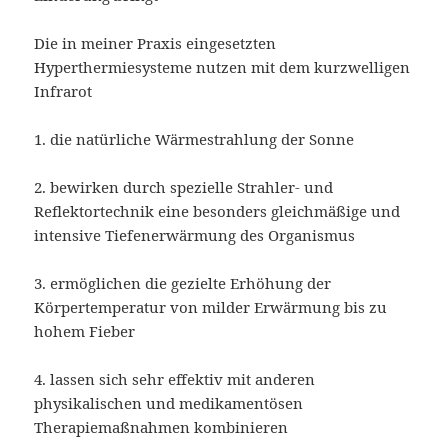
Die in meiner Praxis eingesetzten
Hyperthermiesysteme nutzen mit dem kurzwelligen
Infrarot
1. die natürliche Wärmestrahlung der Sonne
2. bewirken durch spezielle Strahler- und
Reflektortechnik eine besonders gleichmäßige und
intensive Tiefenerwärmung des Organismus
3. ermöglichen die gezielte Erhöhung der
Körpertemperatur von milder Erwärmung bis zu
hohem Fieber
4. lassen sich sehr effektiv mit anderen
physikalischen und medikamentösen
Therapiemaßnahmen kombinieren