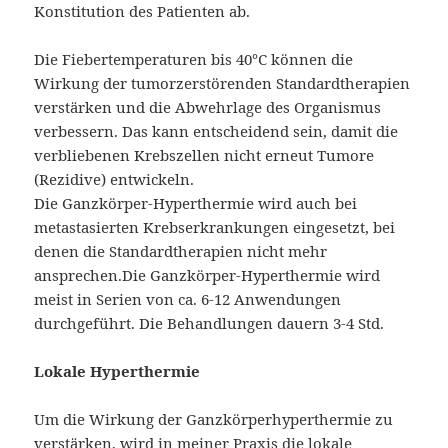
Konstitution des Patienten ab.
Die Fiebertemperaturen bis 40°C können die
Wirkung der tumorzerstörenden Standardtherapien
verstärken und die Abwehrlage des Organismus
verbessern. Das kann entscheidend sein, damit die
verbliebenen Krebszellen nicht erneut Tumore
(Rezidive) entwickeln.
Die Ganzkörper-Hyperthermie wird auch bei
metastasierten Krebserkrankungen eingesetzt, bei
denen die Standardtherapien nicht mehr
ansprechen.Die Ganzkörper-Hyperthermie wird
meist in Serien von ca. 6-12 Anwendungen
durchgeführt. Die Behandlungen dauern 3-4 Std.
Lokale Hyperthermie
Um die Wirkung der Ganzkörperhyperthermie zu
verstärken, wird in meiner Praxis die lokale