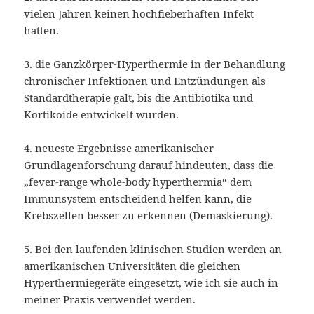
vielen Jahren keinen hochfieberhaften Infekt
hatten.
3. die Ganzkörper-Hyperthermie in der Behandlung
chronischer Infektionen und Entzündungen als
Standardtherapie galt, bis die Antibiotika und
Kortikoide entwickelt wurden.
4. neueste Ergebnisse amerikanischer
Grundlagenforschung darauf hindeuten, dass die
„fever-range whole-body hyperthermia“ dem
Immunsystem entscheidend helfen kann, die
Krebszellen besser zu erkennen (Demaskierung).
5. Bei den laufenden klinischen Studien werden an
amerikanischen Universitäten die gleichen
Hyperthermiegeräte eingesetzt, wie ich sie auch in
meiner Praxis verwendet werden.