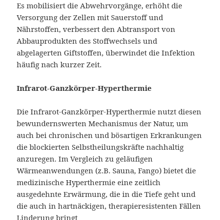
Es mobilisiert die Abwehrvorgänge, erhöht die
Versorgung der Zellen mit Sauerstoff und
Nährstoffen, verbessert den Abtransport von
Abbauprodukten des Stoffwechsels und
abgelagerten Giftstoffen, überwindet die Infektion
häufig nach kurzer Zeit.
Infrarot-Ganzkörper-Hyperthermie
Die Infrarot-Ganzkörper-Hyperthermie nutzt diesen
bewundernswerten Mechanismus der Natur, um
auch bei chronischen und bösartigen Erkrankungen
die blockierten Selbstheilungskräfte nachhaltig
anzuregen. Im Vergleich zu geläufigen
Wärmeanwendungen (z.B. Sauna, Fango) bietet die
medizinische Hyperthermie eine zeitlich
ausgedehnte Erwärmung, die in die Tiefe geht und
die auch in hartnäckigen, therapieresistenten Fällen
Linderung bringt