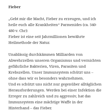
Fieber
„Gebt mir die Macht, Fieber zu erzeugen, und ich
heile euch alle Krankheiten“ Parmenides (ca. 540-
480 v. Chr):
Fieber ist eine seit Jahrmillionen bewährte
Heilmethode der Natur.
Unablässig durchkämmen Milliarden von
Abwehrzellen unseren Organismus und vernichten
gefährliche Bakterien, Viren, Parasiten und
Krebszellen. Unser Immunsystem schützt uns –
ohne dass wir es besonders wahrnehmen.
Und es schützt uns nicht nur gegenüber alltäglichen
Herausforderungen. Werden bei einer Infektion die
Erreger zu zahlreich und zu aggressiv, hat das
Immunsystem eine mächtige Waffe in der
Hinterhand – das Fieber.