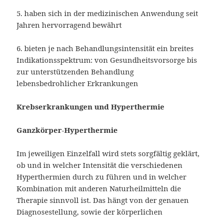
5. haben sich in der medizinischen Anwendung seit
Jahren hervorragend bewährt
6. bieten je nach Behandlungsintensität ein breites
Indikationsspektrum: von Gesundheitsvorsorge bis
zur unterstützenden Behandlung
lebensbedrohlicher Erkrankungen
Krebserkrankungen und Hyperthermie
Ganzkörper-Hyperthermie
Im jeweiligen Einzelfall wird stets sorgfältig geklärt,
ob und in welcher Intensität die verschiedenen
Hyperthermien durch zu führen und in welcher
Kombination mit anderen Naturheilmitteln die
Therapie sinnvoll ist. Das hängt von der genauen
Diagnosestellung, sowie der körperlichen