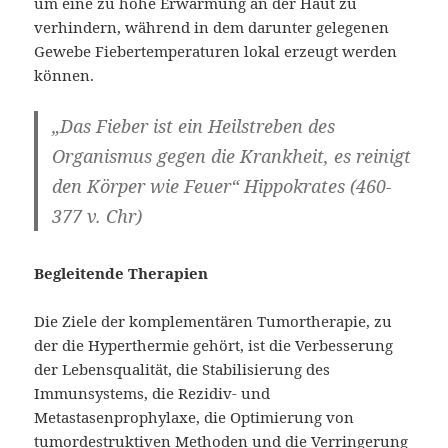
um eine zu hohe Erwärmung an der Haut zu
verhindern, während in dem darunter gelegenen
Gewebe Fiebertemperaturen lokal erzeugt werden
können.
„Das Fieber ist ein Heilstreben des
Organismus gegen die Krankheit, es reinigt
den Körper wie Feuer“ Hippokrates (460-
377 v. Chr)
Begleitende Therapien
Die Ziele der komplementären Tumortherapie, zu
der die Hyperthermie gehört, ist die Verbesserung
der Lebensqualität, die Stabilisierung des
Immunsystems, die Rezidiv- und
Metastasenprophylaxe, die Optimierung von
tumordestruktiven Methoden und die Verringerung