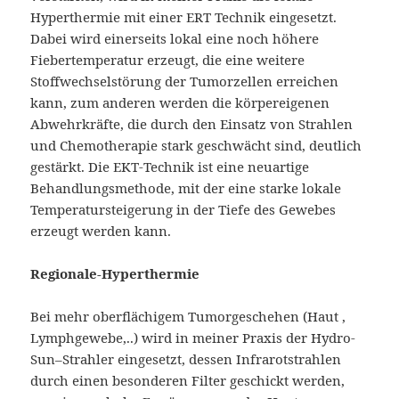
Hyperthermie mit einer ERT Technik eingesetzt.
Dabei wird einerseits lokal eine noch höhere
Fiebertemperatur erzeugt, die eine weitere
Stoffwechselstörung der Tumorzellen erreichen
kann, zum anderen werden die körpereigenen
Abwehrkräfte, die durch den Einsatz von Strahlen
und Chemotherapie stark geschwächt sind, deutlich
gestärkt. Die EKT-Technik ist eine neuartige
Behandlungsmethode, mit der eine starke lokale
Temperatursteigerung in der Tiefe des Gewebes
erzeugt werden kann.
Regionale-Hyperthermie
Bei mehr oberflächigem Tumorgeschehen (Haut ,
Lymphgewebe,..) wird in meiner Praxis der Hydro-
Sun–Strahler eingesetzt, dessen Infrarotstrahlen
durch einen besonderen Filter geschickt werden,