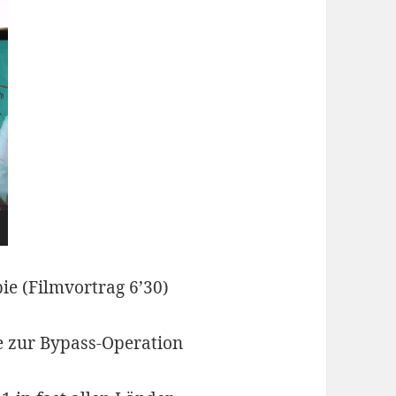
ie (Filmvortrag 6’30)
ve zur Bypass-Operation