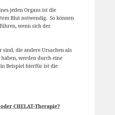
nes jeden Organs ist die
rtem Blut notwendig. So können
führen, wenn sich der
 sind, die andere Ursachen als
 haben, werden durch eine
 Beispiel hierfür ist die
 oder CHELAT-Therapie?