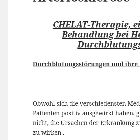
CHELAT-Therapie, ei
Behandlung bei H
Durchblutung
Durchblutungsstörungen und ihre
Obwohl sich die verschiedensten Med
Patienten positiv ausgewirkt haben, g
nicht, die Ursachen der Erkrankung 
zu wirken..