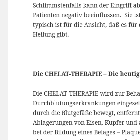
Schlimmstenfalls kann der Eingriff a
Patienten negativ beeinflussen. Sie 
typisch ist für die Ansicht, daß es für
Heilung gibt.
Die CHELAT-THERAPIE – Die heutig
Die CHELAT-THERAPIE wird zur Beha
Durchblutungserkrankungen eingesetz
durch die Blutgefäße bewegt, entfernt 
Ablagerungen von Eisen, Kupfer und 
bei der Bildung eines Belages – Plaque