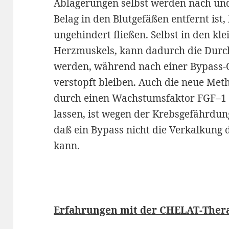
Ablagerungen selbst werden nach und
Belag in den Blutgefäßen entfernt ist
ungehindert fließen. Selbst in den kl
Herzmuskels, kann dadurch die Durch
werden, während nach einer Bypass-O
verstopft bleiben. Auch die neue Met
durch einen Wachstumsfaktor FGF–1 
lassen, ist wegen der Krebsgefährdun
daß ein Bypass nicht die Verkalkung 
kann.
Erfahrungen mit der CHELAT-Ther