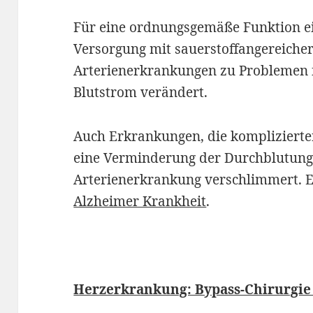
Für eine ordnungsgemäße Funktion ei
Versorgung mit sauerstoffangereiche
Arterienerkrankungen zu Problemen 
Blutstrom verändert.
Auch Erkrankungen, die komplizierter
eine Verminderung der Durchblutung
Arterienerkrankung verschlimmert. Ein
Alzheimer Krankheit
.
Herzerkrankung: Bypass-Chirurgie