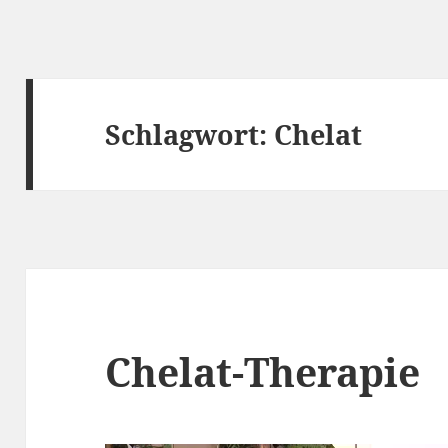
Schlagwort:
Chelat
Chelat-Therapie