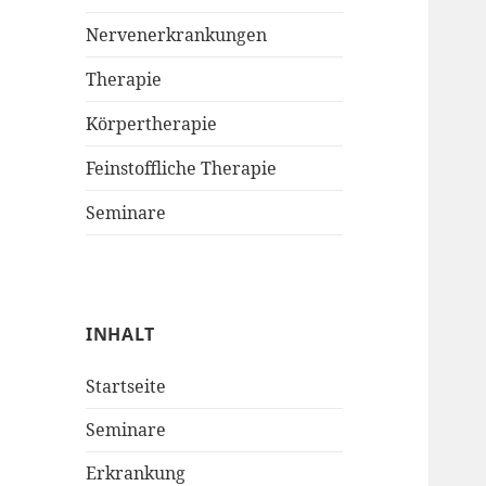
Nervenerkrankungen
Therapie
Körpertherapie
Feinstoffliche Therapie
Seminare
INHALT
Startseite
Seminare
Erkrankung