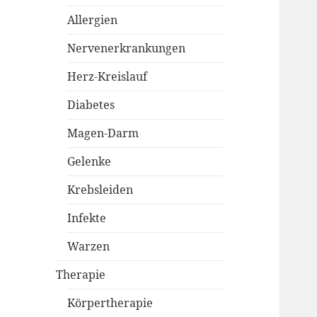
Allergien
Nervenerkrankungen
Herz-Kreislauf
Diabetes
Magen-Darm
Gelenke
Krebsleiden
Infekte
Warzen
Therapie
Körpertherapie