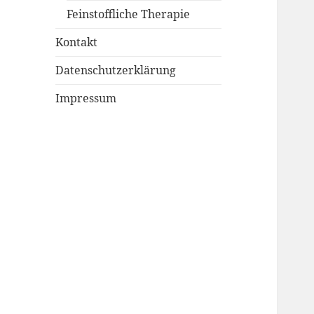
Feinstoffliche Therapie
Kontakt
Datenschutzerklärung
Impressum