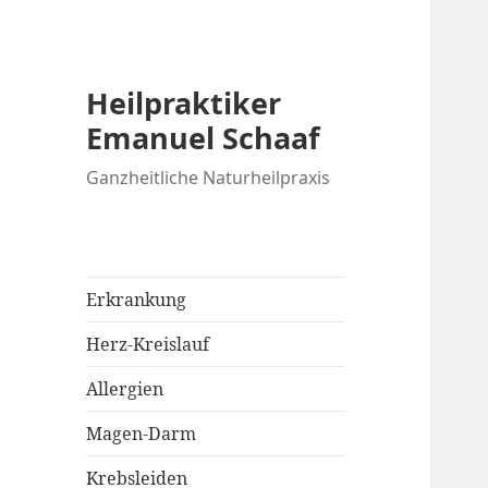
Heilpraktiker
Emanuel Schaaf
Ganzheitliche Naturheilpraxis
Erkrankung
Herz-Kreislauf
Allergien
Magen-Darm
Krebsleiden