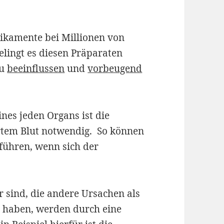
ikamente bei Millionen von
elingt es diesen Präparaten
zu
beeinflussen
und
vorbeugend
nes jeden Organs ist die
rtem Blut notwendig. So können
führen, wenn sich der
 sind, die andere Ursachen als
 haben, werden durch eine