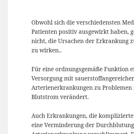
Obwohl sich die verschiedensten Med
Patienten positiv ausgewirkt haben, g
nicht, die Ursachen der Erkrankung 
zu wirken..
Für eine ordnungsgemäße Funktion ei
Versorgung mit sauerstoffangereiche
Arterienerkrankungen zu Problemen 
Blutstrom verändert.
Auch Erkrankungen, die komplizierter
eine Verminderung der Durchblutung