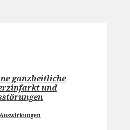
ne ganzheitliche
erzinfarkt und
sstörungen
 Auswirkungen