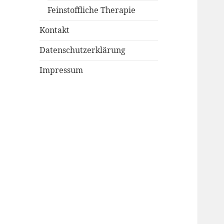
Feinstoffliche Therapie
Kontakt
Datenschutzerklärung
Impressum