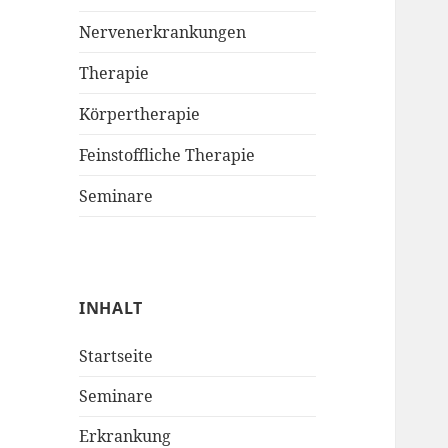
Nervenerkrankungen
Therapie
Körpertherapie
Feinstoffliche Therapie
Seminare
INHALT
Startseite
Seminare
Erkrankung