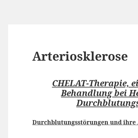
Arteriosklerose
CHELAT-Therapie, ei
Behandlung bei H
Durchblutung
Durchblutungsstörungen und ihre