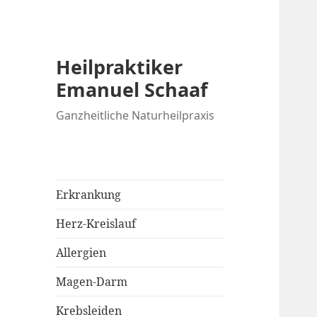
Heilpraktiker
Emanuel Schaaf
Ganzheitliche Naturheilpraxis
Erkrankung
Herz-Kreislauf
Allergien
Magen-Darm
Krebsleiden