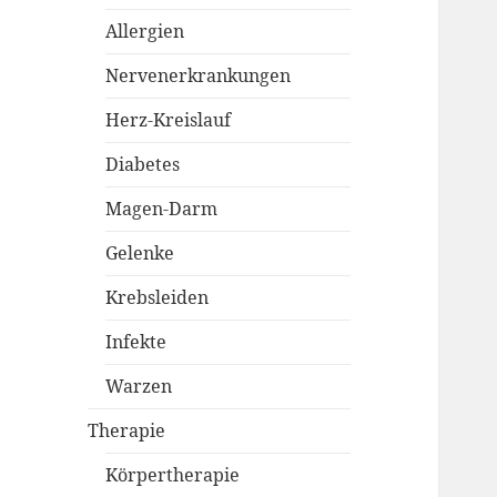
Allergien
Nervenerkrankungen
Herz-Kreislauf
Diabetes
Magen-Darm
Gelenke
Krebsleiden
Infekte
Warzen
Therapie
Körpertherapie