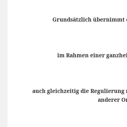
Grundsätzlich übernimmt 
im Rahmen einer ganzhe
auch gleichzeitig die Regulierung
anderer O