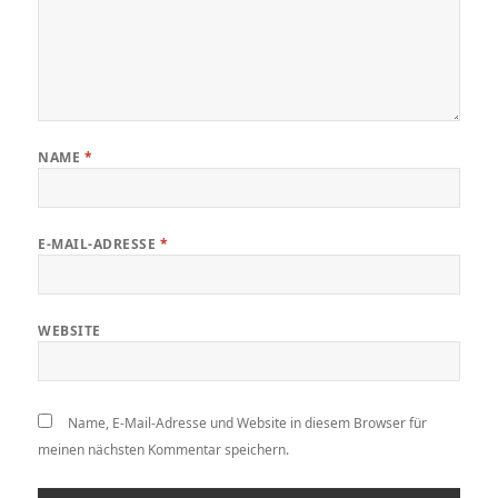
NAME
*
E-MAIL-ADRESSE
*
WEBSITE
Name, E-Mail-Adresse und Website in diesem Browser für
meinen nächsten Kommentar speichern.