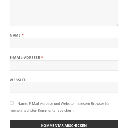
NAME
*
E-MAIL-ADRESSE
*
WEBSITE
Name, E-Mail-Adresse und Website in diesem Browser für
meinen nächsten Kommentar speichern.